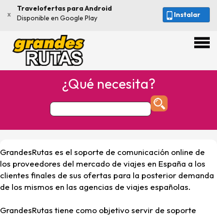
Travelofertas para Android
x
Instalar
Disponible en Google Play
¿Qué necesita?
GrandesRutas es el soporte de comunicación online de
los proveedores del mercado de viajes en España a los
clientes finales de sus ofertas para la posterior demanda
de los mismos en las agencias de viajes españolas.
GrandesRutas tiene como objetivo servir de soporte