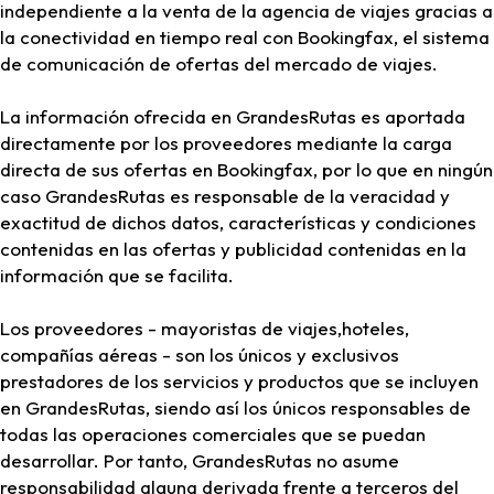
independiente a la venta de la agencia de viajes gracias a
la conectividad en tiempo real con Bookingfax, el sistema
de comunicación de ofertas del mercado de viajes.
La información ofrecida en GrandesRutas es aportada
directamente por los proveedores mediante la carga
directa de sus ofertas en Bookingfax, por lo que en ningún
caso GrandesRutas es responsable de la veracidad y
exactitud de dichos datos, características y condiciones
contenidas en las ofertas y publicidad contenidas en la
información que se facilita.
Los proveedores - mayoristas de viajes,hoteles,
compañías aéreas - son los únicos y exclusivos
prestadores de los servicios y productos que se incluyen
en GrandesRutas, siendo así los únicos responsables de
todas las operaciones comerciales que se puedan
desarrollar. Por tanto, GrandesRutas no asume
responsabilidad alguna derivada frente a terceros del